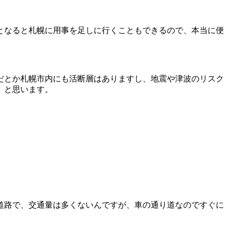
となると札幌に用事を足しに行くこともできるので、本当に便
だとか札幌市内にも活断層はありますし、地震や津波のリスク
、と思います。
道路で、交通量は多くないんですが、車の通り道なのですぐに