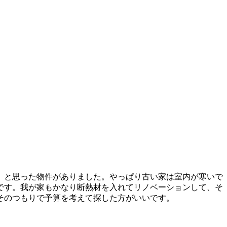
、と思った物件がありました。やっぱり古い家は室内が寒いで
です。我が家もかなり断熱材を入れてリノベーションして、そ
そのつもりで予算を考えて探した方がいいです。