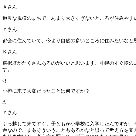
Ａさん
適度な規模のまちで、あまり大きすぎないところが住みやす
Ｙさん
都会に住んでいて、今より自然の多いところに住みたいなと
Ｋさん
選択肢がたくさんあるのがいいと思います。札幌のすぐ隣の
す。
Q
小樽に来て大変だったことは何ですか？
A
Ｙさん
引っ越して来てすぐ、子どもが小学校に入学したんですが、
舎なので、まあそういうこともあるかなと思って考え方を変