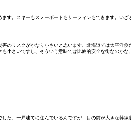
めます。スキーもスノーボードもサーフィンもできます。いざ
災害のリスクがかなり小さいと思います。北海道では太平洋側
クも小さいですし、そういう意味では比較的安全な街なのかな
でした。一戸建てに住んでいるんですが、目の前が大きな幹線