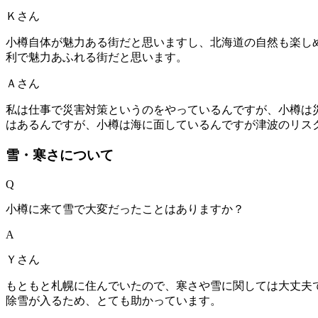
Ｋさん
小樽自体が魅力ある街だと思いますし、北海道の自然も楽し
利で魅力あふれる街だと思います。
Ａさん
私は仕事で災害対策というのをやっているんですが、小樽は
はあるんですが、小樽は海に面しているんですが津波のリス
雪・寒さについて
Q
小樽に来て雪で大変だったことはありますか？
A
Ｙさん
もともと札幌に住んでいたので、寒さや雪に関しては大丈夫
除雪が入るため、とても助かっています。