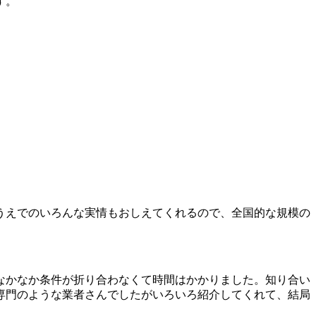
す。
うえでのいろんな実情もおしえてくれるので、全国的な規模の
なかなか条件が折り合わなくて時間はかかりました。知り合い
専門のような業者さんでしたがいろいろ紹介してくれて、結局