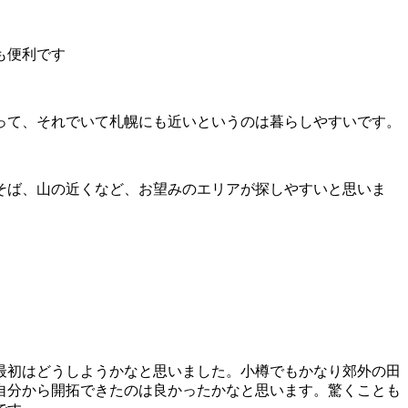
も便利です
って、それでいて札幌にも近いというのは暮らしやすいです。
そば、山の近くなど、お望みのエリアが探しやすいと思いま
最初はどうしようかなと思いました。小樽でもかなり郊外の田
自分から開拓できたのは良かったかなと思います。驚くことも