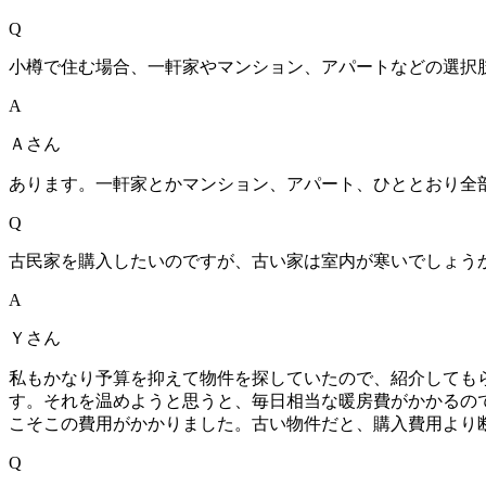
Q
小樽で住む場合、一軒家やマンション、アパートなどの選択
A
Ａさん
あります。一軒家とかマンション、アパート、ひととおり全
Q
古民家を購入したいのですが、古い家は室内が寒いでしょう
A
Ｙさん
私もかなり予算を抑えて物件を探していたので、紹介しても
す。それを温めようと思うと、毎日相当な暖房費がかかるの
こそこの費用がかかりました。古い物件だと、購入費用より
Q