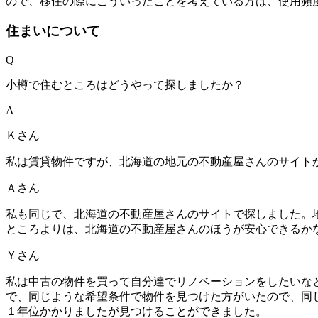
ので、移住の際にこういったことを考えている方は、使用頻
住まいについて
Q
小樽で住むところはどうやって探しましたか？
A
Ｋさん
私は賃貸物件ですが、北海道の地元の不動産屋さんのサイト
Ａさん
私も同じで、北海道の不動産屋さんのサイトで探しました。
ところよりは、北海道の不動産屋さんのほうが安心できるか
Ｙさん
私は中古の物件を買って自分達でリノベーションをしたいな
で、同じような希望条件で物件を見つけた方がいたので、同
１年位かかりましたが見つけることができました。