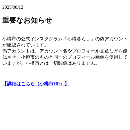
2025/08/12
重要なお知らせ
小樽市の公式インスタグラム「小樽暮らし」の偽アカウント
が確認されています。
偽アカウントは、アカウント名やプロフィール文章などを酷
似させ、小樽市のものと同一のプロフィール画像を使用して
いますが、小樽市とは一切関係はありません。
【詳細はこちら（小樽市HP）】